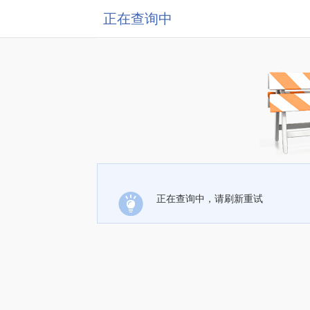
正在查询中
正在查询中，请刷新重试